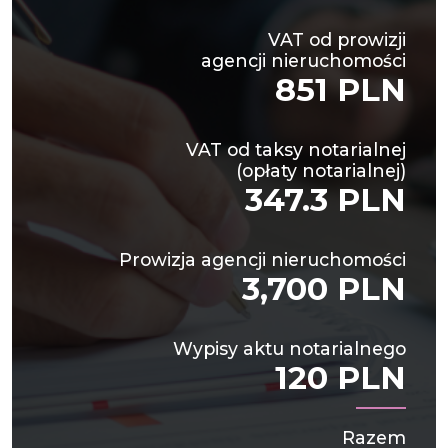
VAT od prowizji
agencji nieruchomości
851 PLN
VAT od taksy notarialnej
(opłaty notarialnej)
347.3 PLN
Prowizja agencji nieruchomości
3,700 PLN
Wypisy aktu notarialnego
120 PLN
Razem