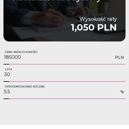
Wysokość raty
1,050 PLN
CENA NIERUCHOMOŚCI
PLN
LATA
OPROCENTOWANIE ROCZNE
%